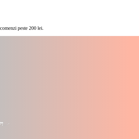
 comenzi peste 200 lei.