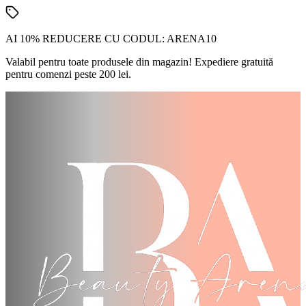
AI 10% REDUCERE CU CODUL:
ARENA10
Valabil pentru toate produsele din magazin! Expediere gratuită
pentru comenzi peste 200 lei.