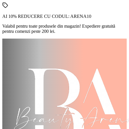
AI 10% REDUCERE CU CODUL:
ARENA10
Valabil pentru toate produsele din magazin! Expediere gratuită
pentru comenzi peste 200 lei.