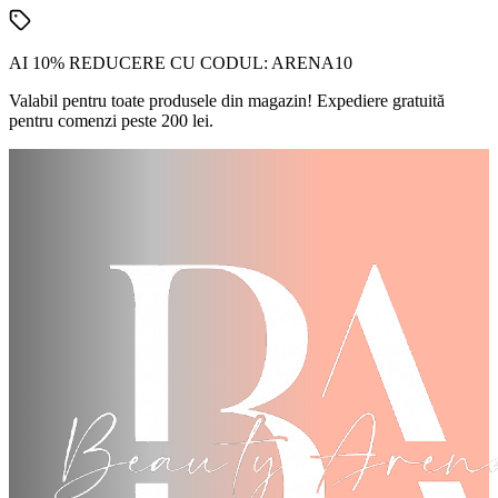
AI 10% REDUCERE CU CODUL:
ARENA10
Valabil pentru toate produsele din magazin! Expediere gratuită
pentru comenzi peste 200 lei.