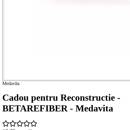
Medavita
Cadou pentru Reconstructie -
BETAREFIBER - Medavita