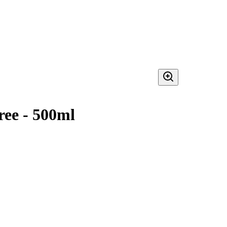
ee - 500ml