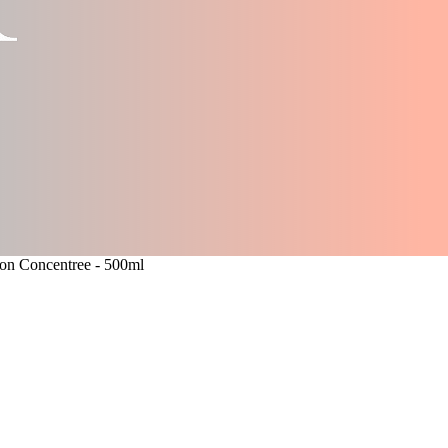
on Concentree - 500ml