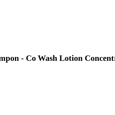
mpon - Co Wash Lotion Concentr