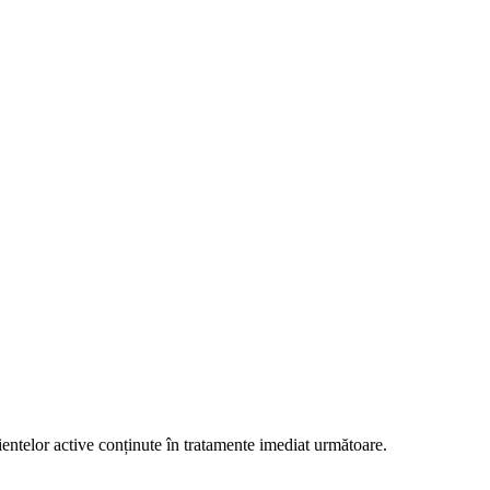
dientelor active conținute în tratamente imediat următoare.