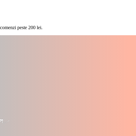
 comenzi peste 200 lei.