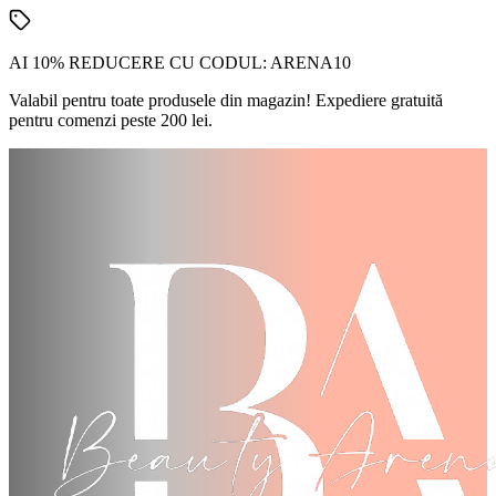
AI 10% REDUCERE CU CODUL:
ARENA10
Valabil pentru toate produsele din magazin! Expediere gratuită
pentru comenzi peste 200 lei.