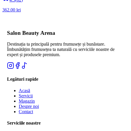
362.00
lei
Salon Beauty Arena
Destinația ta principală pentru frumusețe și bunăstare.
Îmbunătățim frumusețea ta naturală cu serviciile noastre de
expert și produsele premium.
Legături rapide
Acasă
Servicii
Magazin
Despre noi
Contact
Serviciile noastre