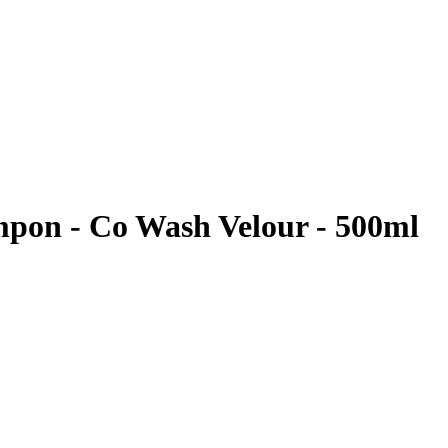
on - Co Wash Velour - 500ml