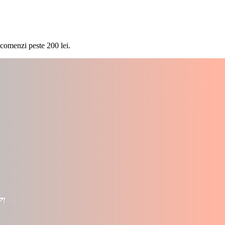
 comenzi peste 200 lei.