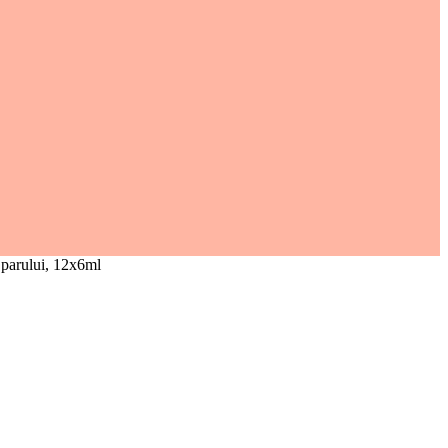
a parului, 12x6ml