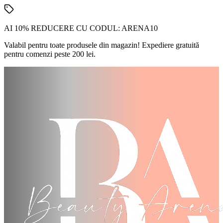
AI 10% REDUCERE CU CODUL:
ARENA10
Valabil pentru toate produsele din magazin! Expediere gratuită
pentru comenzi peste 200 lei.