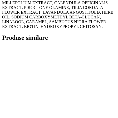
MILLEFOLIUM EXTRACT, CALENDULA OFFICINALIS
EXTRACT, PIROCTONE OLAMINE, TILIA CORDATA
FLOWER EXTRACT, LAVANDULA ANGUSTIFOLIA HERB
OIL, SODIUM CARBOXYMETHYL BETA-GLUCAN,
LINALOOL, CARAMEL, SAMBUCUS NIGRA FLOWER
EXTRACT, BIOTIN, HYDROXYPROPYL CHITOSAN.
Produse similare