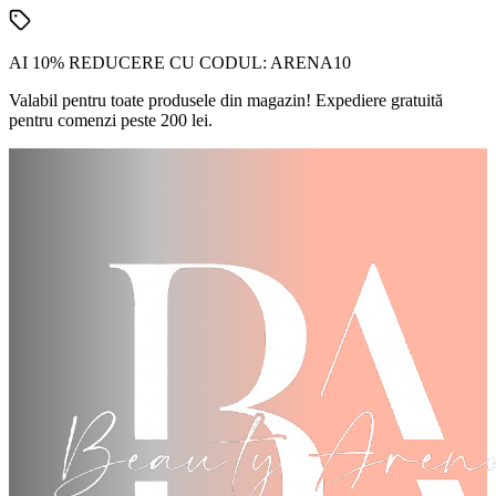
AI 10% REDUCERE CU CODUL:
ARENA10
Valabil pentru toate produsele din magazin! Expediere gratuită
pentru comenzi peste 200 lei.