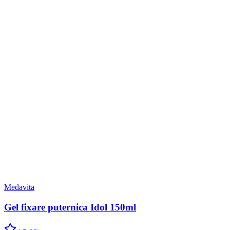
Medavita
Gel fixare puternica Idol 150ml