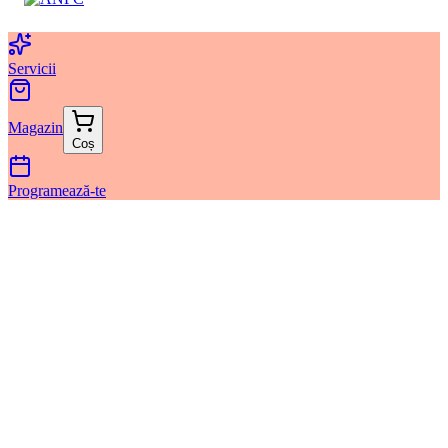
Servicii
Magazin
Coș
Programează-te