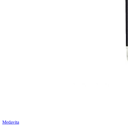
Medavita