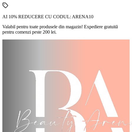
AI 10% REDUCERE CU CODUL:
ARENA10
Valabil pentru toate produsele din magazin! Expediere gratuită
pentru comenzi peste 200 lei.