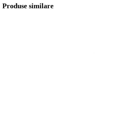
Produse similare