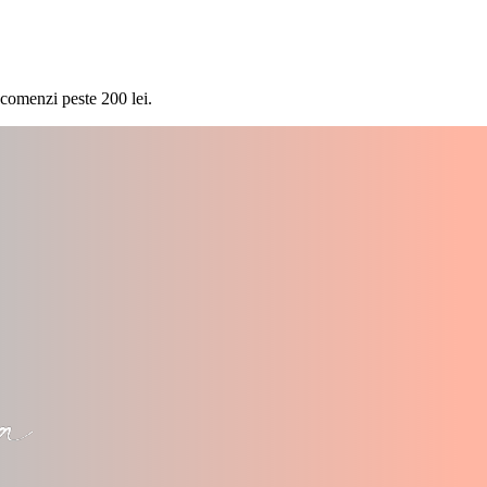
 comenzi peste 200 lei.