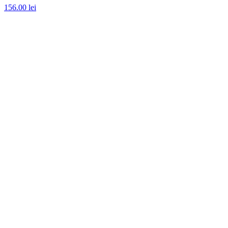
156.00
lei