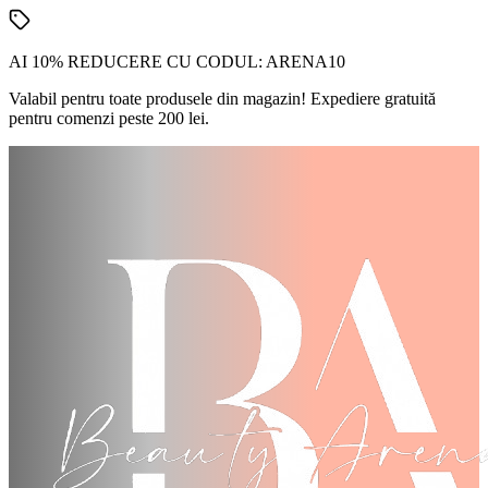
AI 10% REDUCERE CU CODUL:
ARENA10
Valabil pentru toate produsele din magazin! Expediere gratuită
pentru comenzi peste 200 lei.