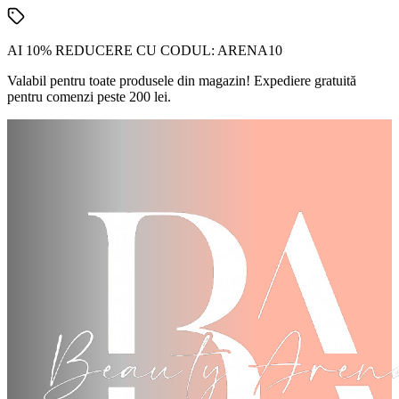
AI 10% REDUCERE CU CODUL:
ARENA10
Valabil pentru toate produsele din magazin! Expediere gratuită
pentru comenzi peste 200 lei.