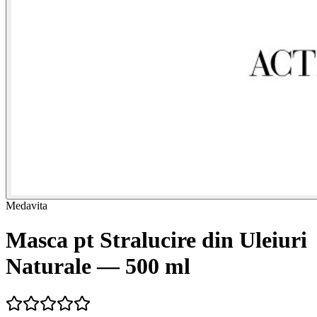
Medavita
Masca pt Stralucire din Uleiuri
Naturale — 500 ml