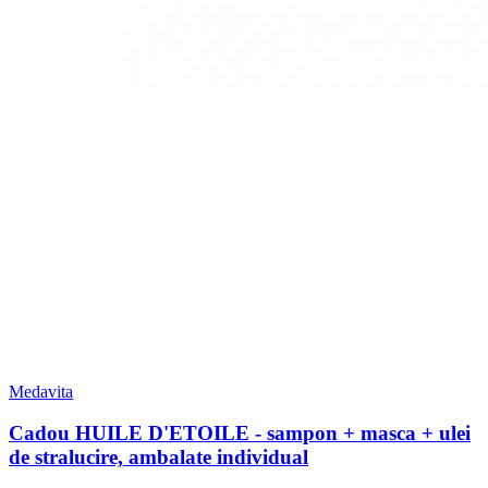
Medavita
Cadou HUILE D'ETOILE - sampon + masca + ulei
de stralucire, ambalate individual