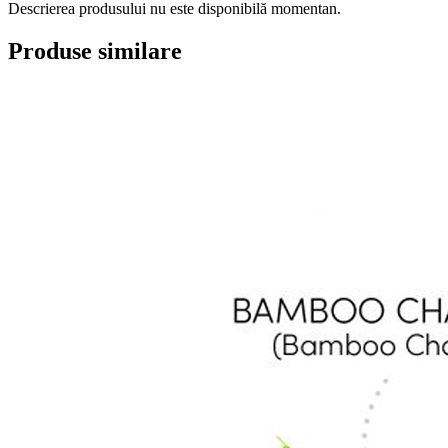
Descrierea produsului nu este disponibilă momentan.
Produse similare