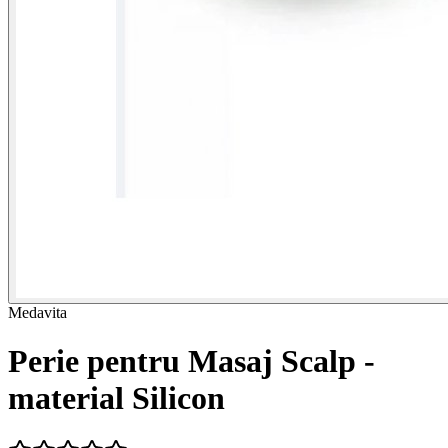
Medavita
Perie pentru Masaj Scalp -
material Silicon