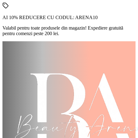
AI 10% REDUCERE CU CODUL:
ARENA10
Valabil pentru toate produsele din magazin! Expediere gratuită
pentru comenzi peste 200 lei.