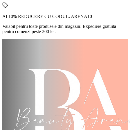
AI 10% REDUCERE CU CODUL:
ARENA10
Valabil pentru toate produsele din magazin! Expediere gratuită
pentru comenzi peste 200 lei.