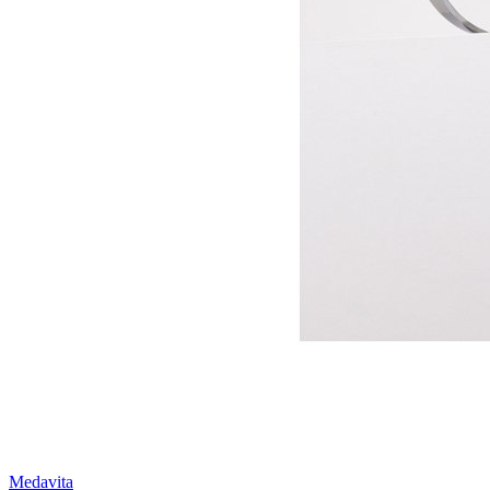
Medavita