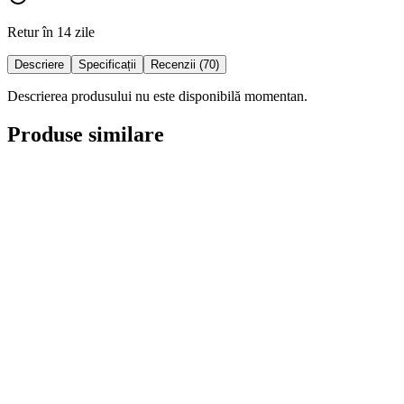
Retur în 14 zile
Descriere
Specificații
Recenzii (70)
Descrierea produsului nu este disponibilă momentan.
Produse similare