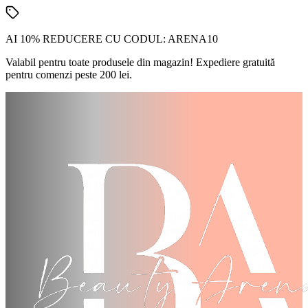
AI 10% REDUCERE CU CODUL:
ARENA10
Valabil pentru toate produsele din magazin! Expediere gratuită
pentru comenzi peste 200 lei.