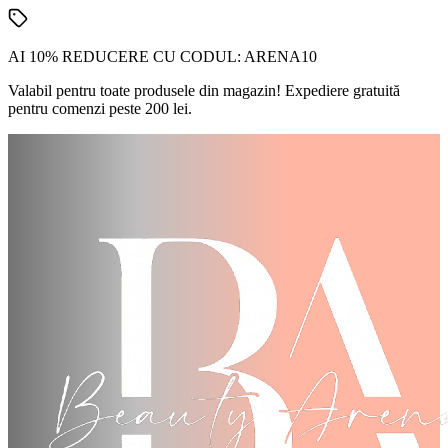
AI 10% REDUCERE CU CODUL:
ARENA10
Valabil pentru toate produsele din magazin! Expediere gratuită
pentru comenzi peste 200 lei.