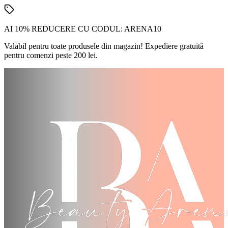
AI 10% REDUCERE CU CODUL:
ARENA10
Valabil pentru toate produsele din magazin! Expediere gratuită
pentru comenzi peste 200 lei.