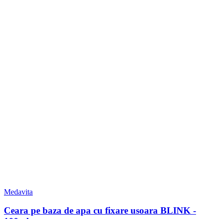
Medavita
Ceara pe baza de apa cu fixare usoara BLINK -