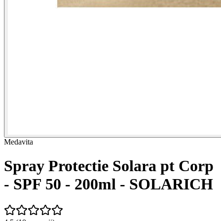
Medavita
Spray Protectie Solara pt Corp
- SPF 50 - 200ml - SOLARICH