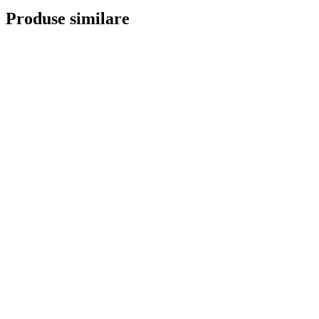
Produse similare