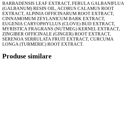
BARBADENSIS LEAF EXTRACT, FERULA GALBANIFLUA
(GALBANUM) RESIN OIL, ACORUS CALAMUS ROOT
EXTRACT, ALPINIA OFFICINARUM ROOT EXTRACT,
CINNAMOMUM ZEYLANICUM BARK EXTRACT,
EUGENIA CARYOPHYLLUS (CLOVE) BUD EXTRACT,
MYRISTICA FRAGRANS (NUTMEG) KERNEL EXTRACT,
ZINGIBER OFFICINALE (GINGER) ROOT EXTRACT,
SERENOA SERRULATA FRUIT EXTRACT, CURCUMA
LONGA (TURMERIC) ROOT EXTRACT.
Produse similare