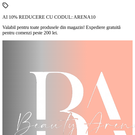
AI 10% REDUCERE CU CODUL:
ARENA10
Valabil pentru toate produsele din magazin! Expediere gratuită
pentru comenzi peste 200 lei.