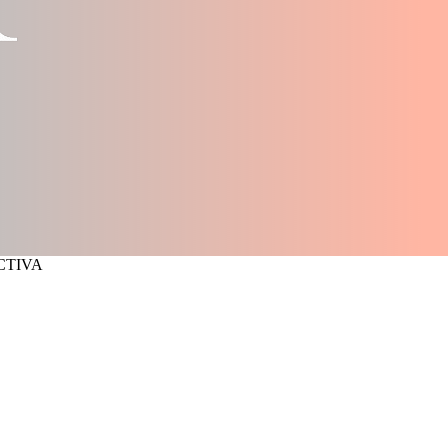
 ACTIVA