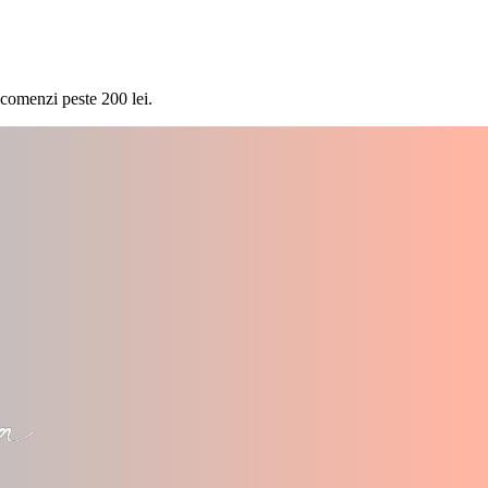
 comenzi peste 200 lei.