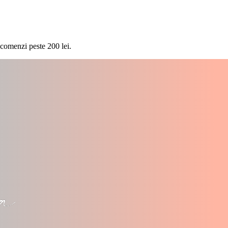
 comenzi peste 200 lei.