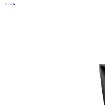
104.00
lei