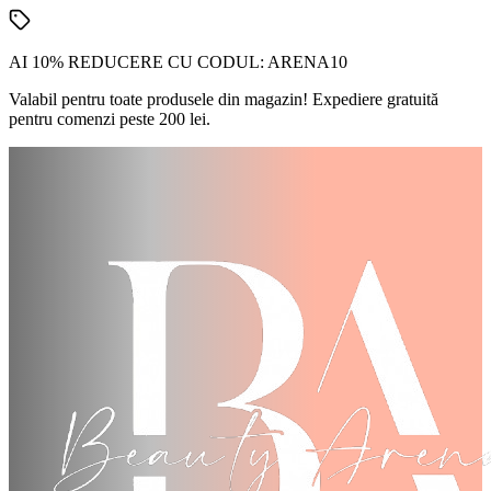
AI 10% REDUCERE CU CODUL:
ARENA10
Valabil pentru toate produsele din magazin! Expediere gratuită
pentru comenzi peste 200 lei.