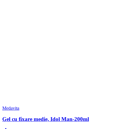
Medavita
Gel cu fixare medie, Idol Man-200ml